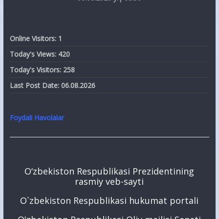
Online Visitors:
1
Today's Views:
420
Today's Visitors:
258
Last Post Date:
06.08.2026
Foydali Havolalar
O‘zbekiston Respublikasi Prezidentining
rasmiy veb-sayti
O`zbekiston Respublikasi hukumat portali