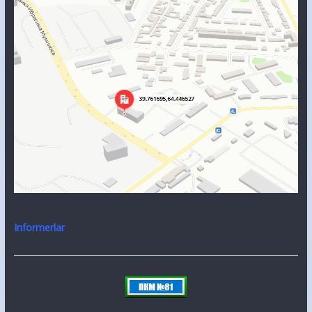
Informerlar