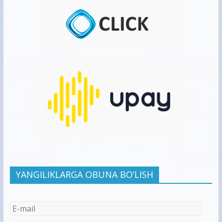
YANGILIKLARGA OBUNA BO’LISH