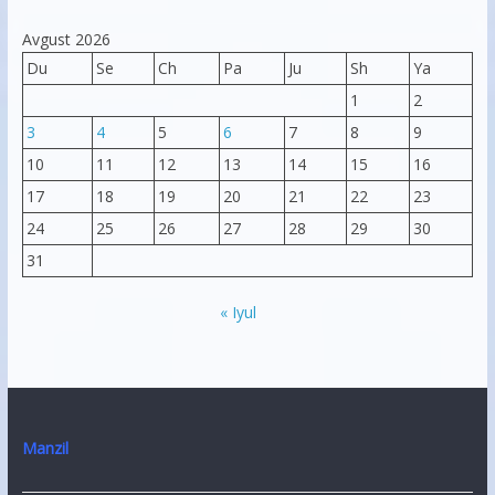
Avgust 2026
Du
Se
Ch
Pa
Ju
Sh
Ya
1
2
3
4
5
6
7
8
9
10
11
12
13
14
15
16
17
18
19
20
21
22
23
24
25
26
27
28
29
30
31
« Iyul
Manzil