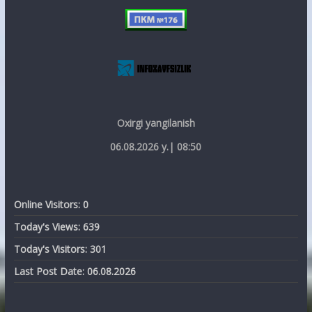
Oxirgi yangilanish
06.08.2026 y.| 08:50
Online Visitors:
0
Today's Views:
639
Today's Visitors:
301
Last Post Date:
06.08.2026