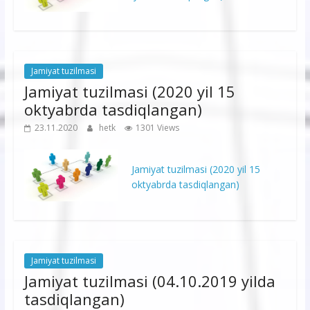
Jamiyat tuzilmasi
Jamiyat tuzilmasi (2020 yil 15
oktyabrda tasdiqlangan)
23.11.2020
hetk
1301 Views
Jamiyat tuzilmasi (2020 yil 15
oktyabrda tasdiqlangan)
Jamiyat tuzilmasi
Jamiyat tuzilmasi (04.10.2019 yilda
tasdiqlangan)