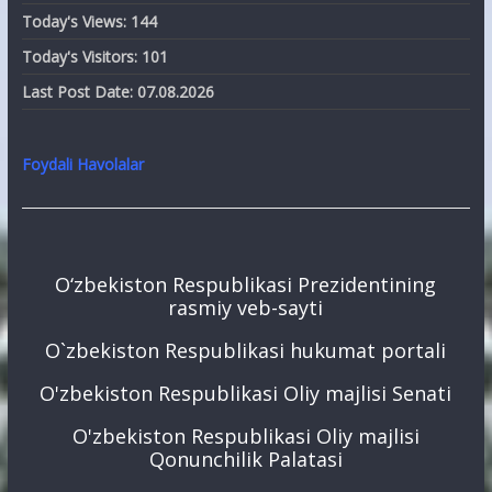
Today's Views:
144
Today's Visitors:
101
Last Post Date:
07.08.2026
Foydali Havolalar
O‘zbekiston Respublikasi Prezidentining
rasmiy veb-sayti
O`zbekiston Respublikasi hukumat portali
O'zbekiston Respublikasi Oliy majlisi Senati
O'zbekiston Respublikasi Oliy majlisi
Qonunchilik Palatasi