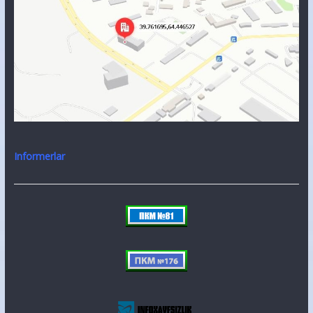
Informerlar