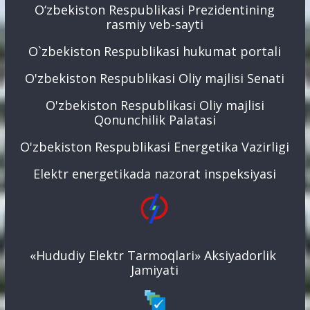
O‘zbekiston Respublikasi Prezidentining
rasmiy veb-sayti
O`zbekiston Respublikasi hukumat portali
O'zbekiston Respublikasi Oliy majlisi Senati
O'zbekiston Respublikasi Oliy majlisi
Qonunchilik Palatasi
O'zbekiston Respublikasi Energetika Vazirligi
Elektr energetikada nazorat inspeksiyasi
«Hududiy Elektr Tarmoqlari» Aksiyadorlik
Jamiyati