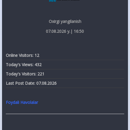
Oxirgi yangilanish
07.08.2026 y.| 16:50
Online Visitors:
12
Today's Views:
432
Today's Visitors:
221
Last Post Date:
07.08.2026
Foydali Havolalar