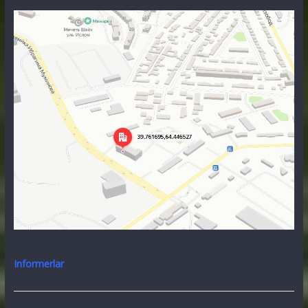
Informerlar