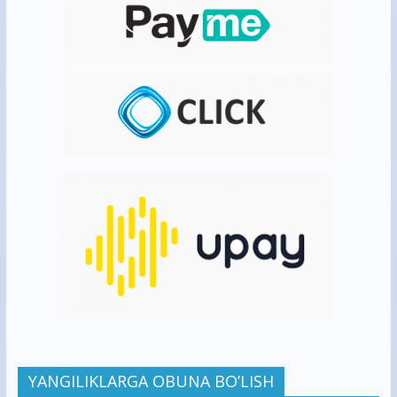
YANGILIKLARGA OBUNA BO’LISH