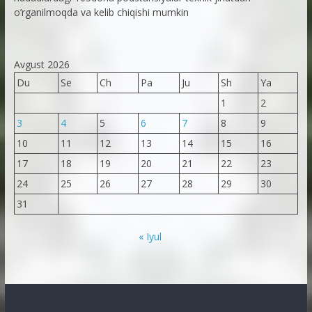
o’rganilmoqda va kelib chiqishi mumkin
Avgust 2026
Du
Se
Ch
Pa
Ju
Sh
Ya
1
2
3
4
5
6
7
8
9
10
11
12
13
14
15
16
17
18
19
20
21
22
23
24
25
26
27
28
29
30
31
« Iyul