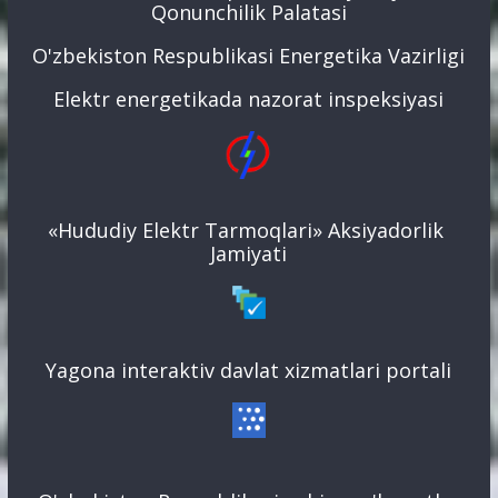
Qonunchilik Palatasi
O'zbekiston Respublikasi Energetika Vazirligi
Elektr energetikada nazorat inspeksiyasi
«Hududiy Elektr Tarmoqlari» Aksiyadorlik
Jamiyati
Yagona interaktiv davlat xizmatlari portali