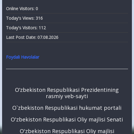
Online Visitors:
0
Today's Views:
316
Today's Visitors:
112
Last Post Date:
07.08.2026
Foydali Havolalar
O‘zbekiston Respublikasi Prezidentining
rasmiy veb-sayti
O`zbekiston Respublikasi hukumat portali
O'zbekiston Respublikasi Oliy majlisi Senati
O'zbekiston Respublikasi Oliy majlisi