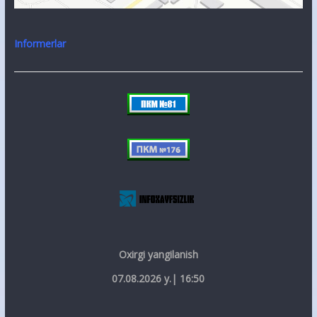
Informerlar
Oxirgi yangilanish
07.08.2026 y.| 16:50