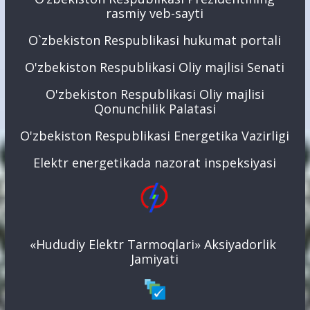
rasmiy veb-sayti
O`zbekiston Respublikasi hukumat portali
O'zbekiston Respublikasi Oliy majlisi Senati
O'zbekiston Respublikasi Oliy majlisi
Qonunchilik Palatasi
O'zbekiston Respublikasi Energetika Vazirligi
Elektr energetikada nazorat inspeksiyasi
«Hududiy Elektr Tarmoqlari» Aksiyadorlik
Jamiyati