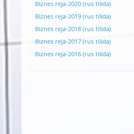
Biznes reja-2020 (rus tilida)
Biznes reja-2019 (rus tilida)
Biznes reja-2018 (rus tilida)
Biznes reja-2017 (rus tilida)
Biznes reja-2016 (rus tilida)