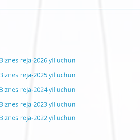
Biznes reja-2026 yil uchun
Biznes reja-2025 yil uchun
Biznes reja-2024 yil uchun
Biznes reja-2023 yil uchun
Biznes reja-2022 yil uchun