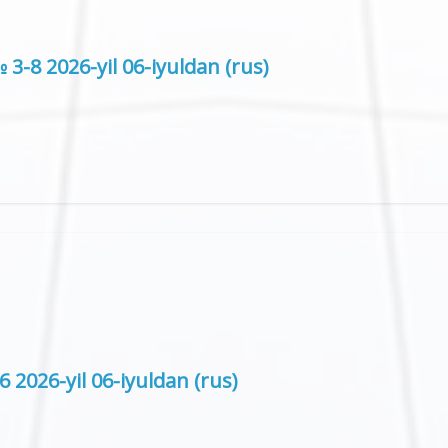
3-8 2026-yil 06-iyuldan (rus)
 2026-yil 06-iyuldan (rus)