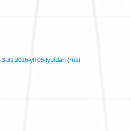
-32 2026-yil 06-iyuldan (rus)