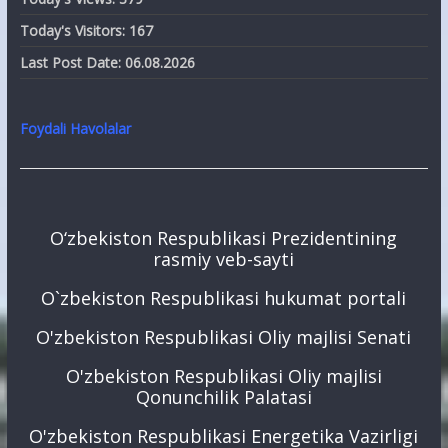
Today's Visitors:
167
Last Post Date:
06.08.2026
Foydali Havolalar
O‘zbekiston Respublikasi Prezidentining
rasmiy veb-sayti
O`zbekiston Respublikasi hukumat portali
O'zbekiston Respublikasi Oliy majlisi Senati
O'zbekiston Respublikasi Oliy majlisi
Qonunchilik Palatasi
O'zbekiston Respublikasi Energetika Vazirligi