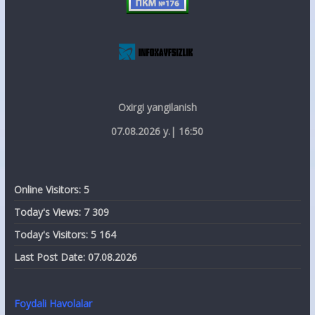
Oxirgi yangilanish
07.08.2026 y.| 16:50
Online Visitors:
5
Today's Views:
7 309
Today's Visitors:
5 164
Last Post Date:
07.08.2026
Foydali Havolalar