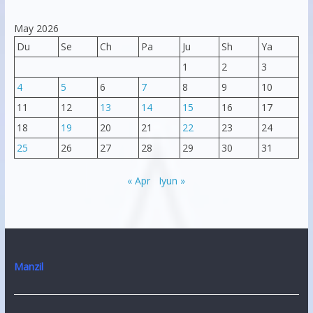
May 2026
Du
Se
Ch
Pa
Ju
Sh
Ya
1
2
3
4
5
6
7
8
9
10
11
12
13
14
15
16
17
18
19
20
21
22
23
24
25
26
27
28
29
30
31
« Apr
Iyun »
Manzil