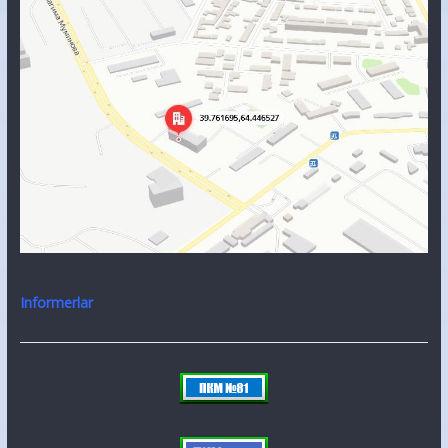
Informerlar