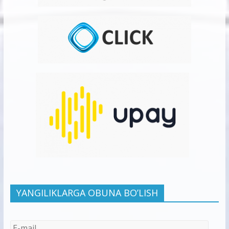
YANGILIKLARGA OBUNA BO’LISH