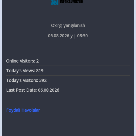
Oxirgi yangilanish
06.08.2026 y.| 08:50
Online Visitors:
2
Today's Views:
819
Today's Visitors:
392
Last Post Date:
06.08.2026
Foydali Havolalar