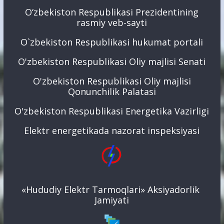
O‘zbekiston Respublikasi Prezidentining
rasmiy veb-sayti
O`zbekiston Respublikasi hukumat portali
O'zbekiston Respublikasi Oliy majlisi Senati
O'zbekiston Respublikasi Oliy majlisi
Qonunchilik Palatasi
O'zbekiston Respublikasi Energetika Vazirligi
Elektr energetikada nazorat inspeksiyasi
«Hududiy Elektr Tarmoqlari» Aksiyadorlik
Jamiyati