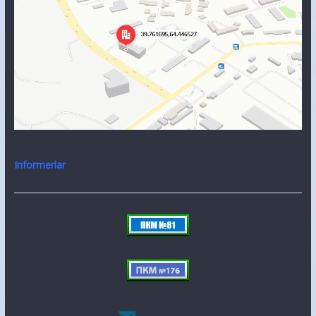
Informerlar