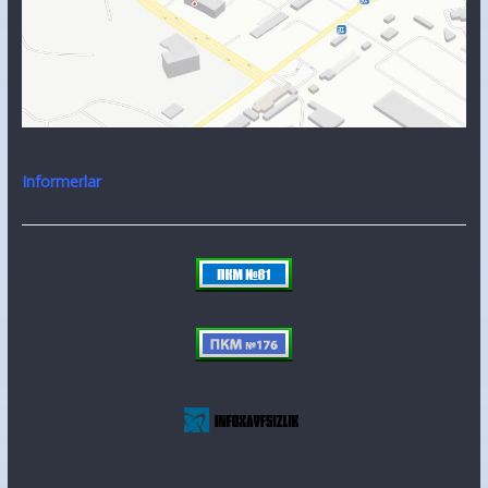
Informerlar