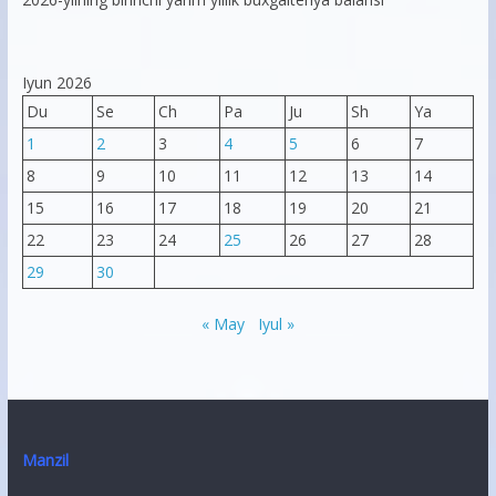
Iyun 2026
Du
Se
Ch
Pa
Ju
Sh
Ya
1
2
3
4
5
6
7
8
9
10
11
12
13
14
15
16
17
18
19
20
21
22
23
24
25
26
27
28
29
30
« May
Iyul »
Manzil