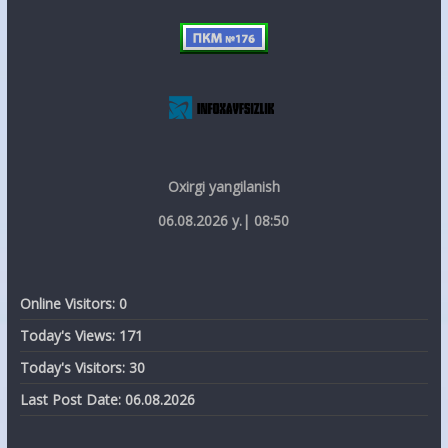
Oxirgi yangilanish
06.08.2026 y.| 08:50
Online Visitors:
0
Today's Views:
171
Today's Visitors:
30
Last Post Date:
06.08.2026