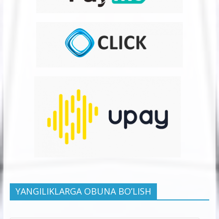
YANGILIKLARGA OBUNA BO’LISH