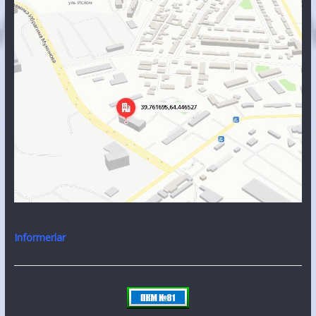
Informerlar