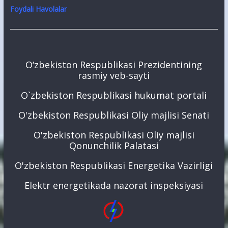
Foydali Havolalar
O‘zbekiston Respublikasi Prezidentining
rasmiy veb-sayti
O`zbekiston Respublikasi hukumat portali
O'zbekiston Respublikasi Oliy majlisi Senati
O'zbekiston Respublikasi Oliy majlisi
Qonunchilik Palatasi
O'zbekiston Respublikasi Energetika Vazirligi
Elektr energetikada nazorat inspeksiyasi