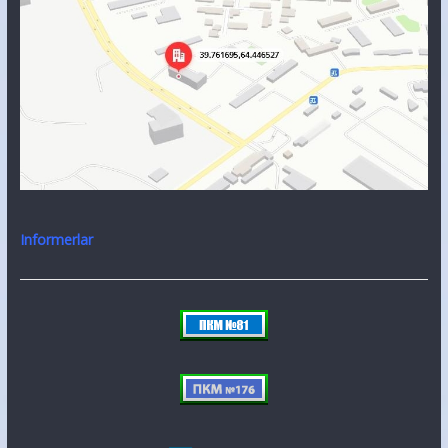
Informerlar