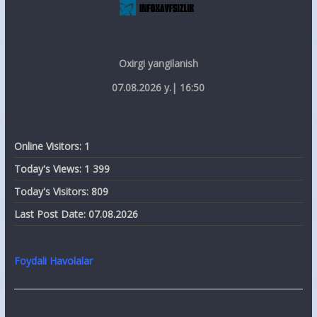
Oxirgi yangilanish
07.08.2026 y.| 16:50
Online Visitors:
1
Today's Views:
1 399
Today's Visitors:
809
Last Post Date:
07.08.2026
Foydali Havolalar