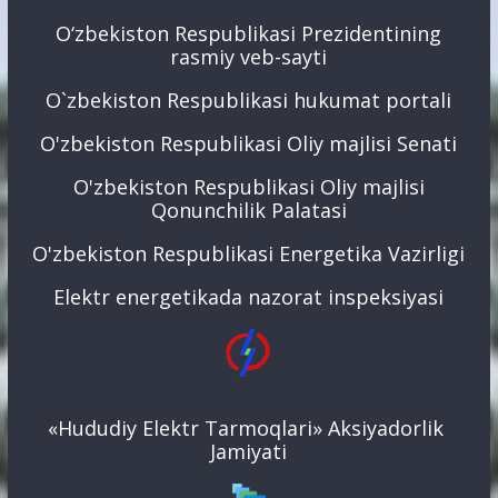
O‘zbekiston Respublikasi Prezidentining
rasmiy veb-sayti
O`zbekiston Respublikasi hukumat portali
O'zbekiston Respublikasi Oliy majlisi Senati
O'zbekiston Respublikasi Oliy majlisi
Qonunchilik Palatasi
O'zbekiston Respublikasi Energetika Vazirligi
Elektr energetikada nazorat inspeksiyasi
«Hududiy Elektr Tarmoqlari» Aksiyadorlik
Jamiyati