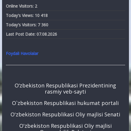
Online Visitors:
2
Today's Views:
10 418
Today's Visitors:
7 360
Last Post Date:
07.08.2026
Foydali Havolalar
O‘zbekiston Respublikasi Prezidentining
rasmiy veb-sayti
O`zbekiston Respublikasi hukumat portali
O'zbekiston Respublikasi Oliy majlisi Senati
O'zbekiston Respublikasi Oliy majlisi