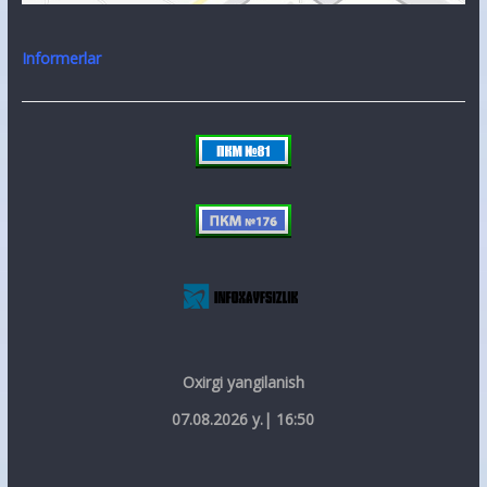
Informerlar
Oxirgi yangilanish
07.08.2026 y.| 16:50