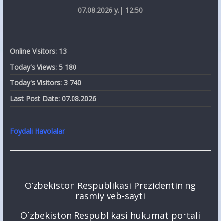
07.08.2026 y.| 12:50
Online Visitors:
13
Today's Views:
5 180
Today's Visitors:
3 740
Last Post Date:
07.08.2026
Foydali Havolalar
O‘zbekiston Respublikasi Prezidentining
rasmiy veb-sayti
O`zbekiston Respublikasi hukumat portali