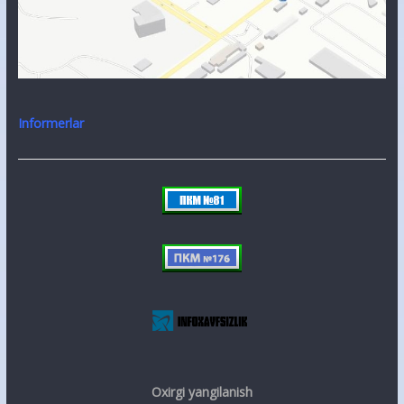
Informerlar
Oxirgi yangilanish