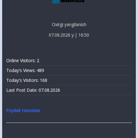
Oxirgi yangilanish
07.08.2026 y.| 16:50
Online Visitors:
2
Today's Views:
489
Today's Visitors:
168
Last Post Date:
07.08.2026
Foydali Havolalar