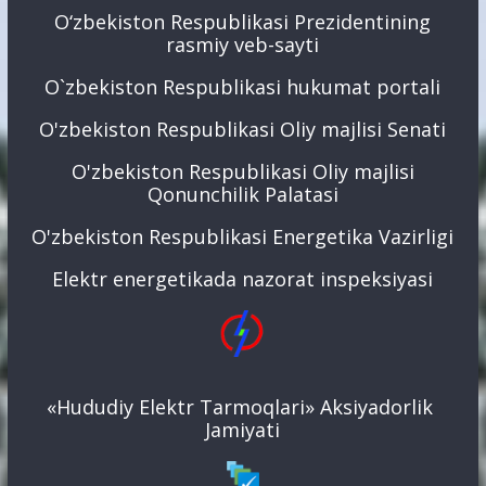
O‘zbekiston Respublikasi Prezidentining
rasmiy veb-sayti
O`zbekiston Respublikasi hukumat portali
O'zbekiston Respublikasi Oliy majlisi Senati
O'zbekiston Respublikasi Oliy majlisi
Qonunchilik Palatasi
O'zbekiston Respublikasi Energetika Vazirligi
Elektr energetikada nazorat inspeksiyasi
«Hududiy Elektr Tarmoqlari» Aksiyadorlik
Jamiyati