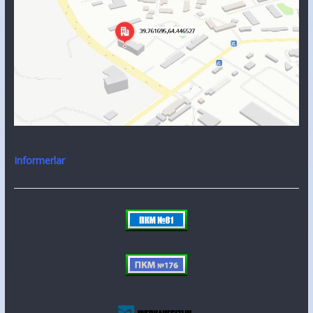
Informerlar