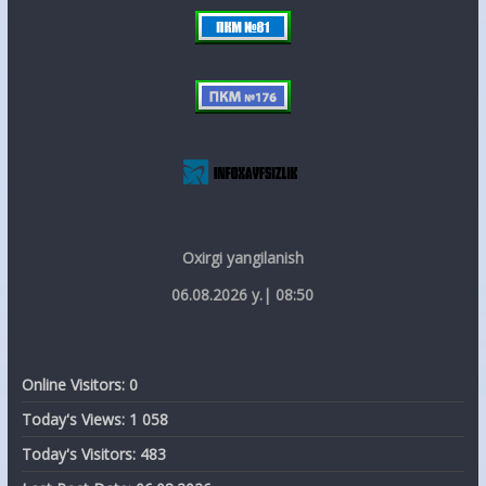
Oxirgi yangilanish
06.08.2026 y.| 08:50
Online Visitors:
0
Today's Views:
1 058
Today's Visitors:
483