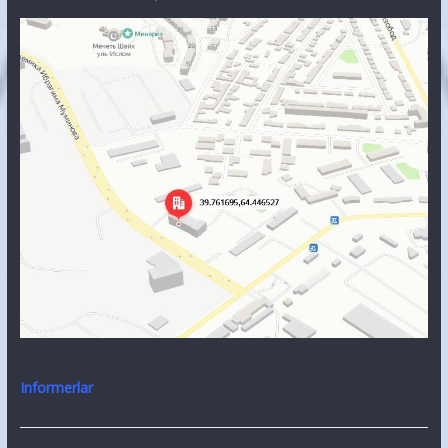
Informerlar