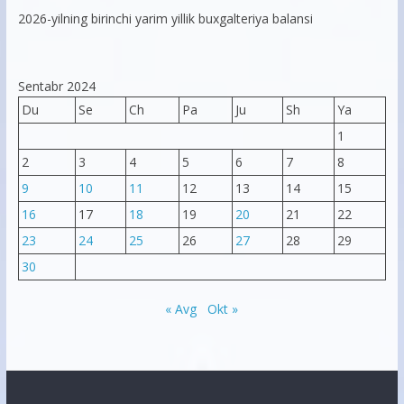
2026-yilning birinchi yarim yillik buxgalteriya balansi
Sentabr 2024
Du
Se
Ch
Pa
Ju
Sh
Ya
1
2
3
4
5
6
7
8
9
10
11
12
13
14
15
16
17
18
19
20
21
22
23
24
25
26
27
28
29
30
« Avg
Okt »