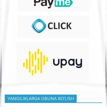
YANGILIKLARGA OBUNA BO’LISH