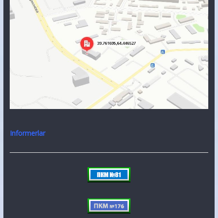
Informerlar