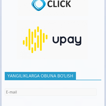
YANGILIKLARGA OBUNA BO’LISH