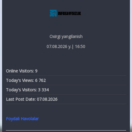
Oxirgi yangilanish
07.08.2026 y.| 16:50
Online Visitors:
9
Today's Views:
6 762
Today's Visitors:
3 334
Last Post Date:
07.08.2026
Foydali Havolalar