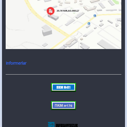
Informerlar