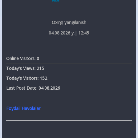
Oxirgi yangilanish
04.08.2026 y.| 12:45
Online Visitors:
0
Today's Views:
215
Today's Visitors:
152
Last Post Date:
04.08.2026
Foydali Havolalar