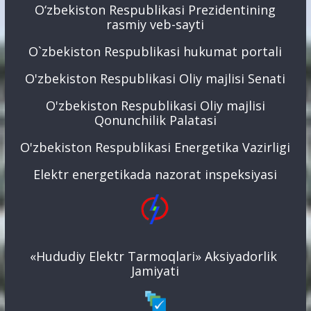
O‘zbekiston Respublikasi Prezidentining
rasmiy veb-sayti
O`zbekiston Respublikasi hukumat portali
O'zbekiston Respublikasi Oliy majlisi Senati
O'zbekiston Respublikasi Oliy majlisi
Qonunchilik Palatasi
O'zbekiston Respublikasi Energetika Vazirligi
Elektr energetikada nazorat inspeksiyasi
«Hududiy Elektr Tarmoqlari» Aksiyadorlik
Jamiyati