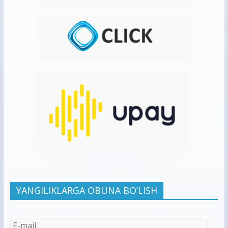
YANGILIKLARGA OBUNA BO’LISH