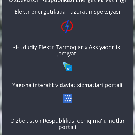
Elektr energetikada nazorat inspeksiyasi
«Hududiy Elektr Tarmoqlari» Aksiyadorlik
Jamiyati
Yagona interaktiv davlat xizmatlari portali
O'zbekiston Respublikasi ochiq ma'lumotlar
portali