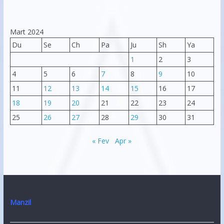
Mart 2024
Du
Se
Ch
Pa
Ju
Sh
Ya
1
2
3
4
5
6
7
8
9
10
11
12
13
14
15
16
17
18
19
20
21
22
23
24
25
26
27
28
29
30
31
« Fev
Apr »
Manzil