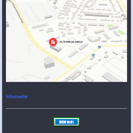
Informerlar