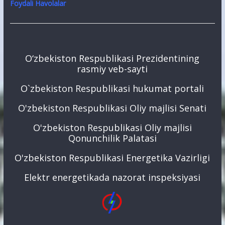
Foydali Havolalar
O‘zbekiston Respublikasi Prezidentining
rasmiy veb-sayti
O`zbekiston Respublikasi hukumat portali
O'zbekiston Respublikasi Oliy majlisi Senati
O'zbekiston Respublikasi Oliy majlisi
Qonunchilik Palatasi
O'zbekiston Respublikasi Energetika Vazirligi
Elektr energetikada nazorat inspeksiyasi