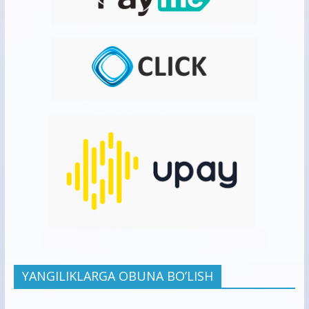
YANGILIKLARGA OBUNA BO’LISH