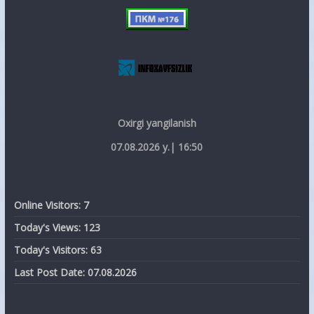
Oxirgi yangilanish
07.08.2026 y.| 16:50
Online Visitors:
7
Today's Views:
123
Today's Visitors:
63
Last Post Date:
07.08.2026