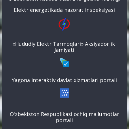
Elektr energetikada nazorat inspeksiyasi
«Hududiy Elektr Tarmoqlari» Aksiyadorlik
Jamiyati
Yagona interaktiv davlat xizmatlari portali
O'zbekiston Respublikasi ochiq ma'lumotlar
portali