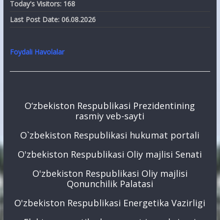
Today's Visitors:
168
Last Post Date:
06.08.2026
Foydali Havolalar
O‘zbekiston Respublikasi Prezidentining
rasmiy veb-sayti
O`zbekiston Respublikasi hukumat portali
O'zbekiston Respublikasi Oliy majlisi Senati
O'zbekiston Respublikasi Oliy majlisi
Qonunchilik Palatasi
O'zbekiston Respublikasi Energetika Vazirligi