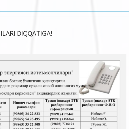
ILARI DIQQATIGA!