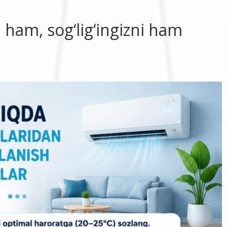
 ham, sog‘lig‘ingizni ham