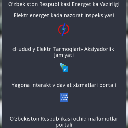
O'zbekiston Respublikasi Energetika Vazirligi
Elektr energetikada nazorat inspeksiyasi
«Hududiy Elektr Tarmoqlari» Aksiyadorlik
Jamiyati
Yagona interaktiv davlat xizmatlari portali
O'zbekiston Respublikasi ochiq ma'lumotlar
portali