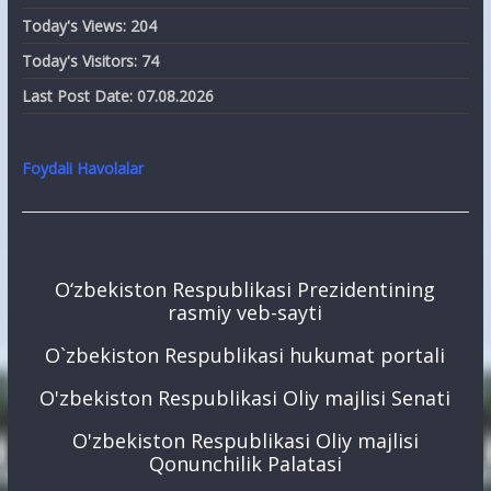
Today's Views:
204
Today's Visitors:
74
Last Post Date:
07.08.2026
Foydali Havolalar
O‘zbekiston Respublikasi Prezidentining
rasmiy veb-sayti
O`zbekiston Respublikasi hukumat portali
O'zbekiston Respublikasi Oliy majlisi Senati
O'zbekiston Respublikasi Oliy majlisi
Qonunchilik Palatasi