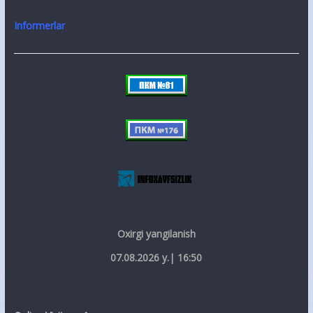
Informerlar
Oxirgi yangilanish
07.08.2026 y.| 16:50