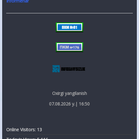
Informerlar
Oxirgi yangilanish
07.08.2026 y.| 16:50
Online Visitors:
13