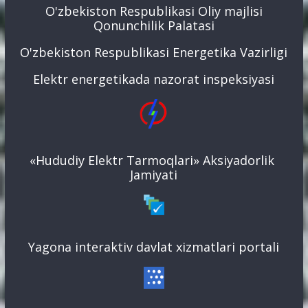
O'zbekiston Respublikasi Oliy majlisi
Qonunchilik Palatasi
O'zbekiston Respublikasi Energetika Vazirligi
Elektr energetikada nazorat inspeksiyasi
«Hududiy Elektr Tarmoqlari» Aksiyadorlik
Jamiyati
Yagona interaktiv davlat xizmatlari portali