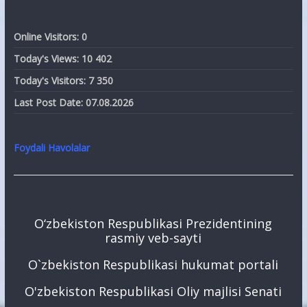
Online Visitors:
0
Today's Views:
10 402
Today's Visitors:
7 350
Last Post Date:
07.08.2026
Foydali Havolalar
O‘zbekiston Respublikasi Prezidentining
rasmiy veb-sayti
O`zbekiston Respublikasi hukumat portali
O'zbekiston Respublikasi Oliy majlisi Senati