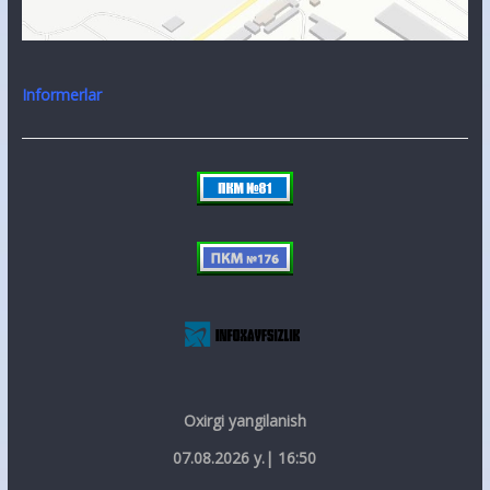
Informerlar
Oxirgi yangilanish
07.08.2026 y.| 16:50