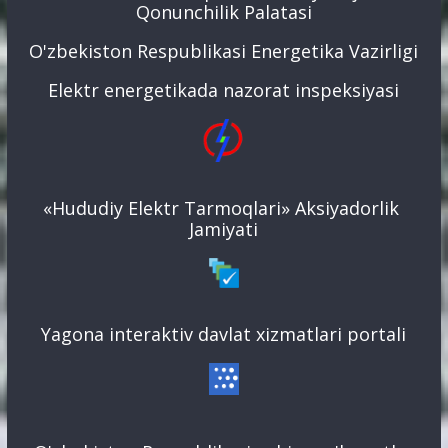
Qonunchilik Palatasi
O'zbekiston Respublikasi Energetika Vazirligi
Elektr energetikada nazorat inspeksiyasi
«Hududiy Elektr Tarmoqlari» Aksiyadorlik
Jamiyati
Yagona interaktiv davlat xizmatlari portali