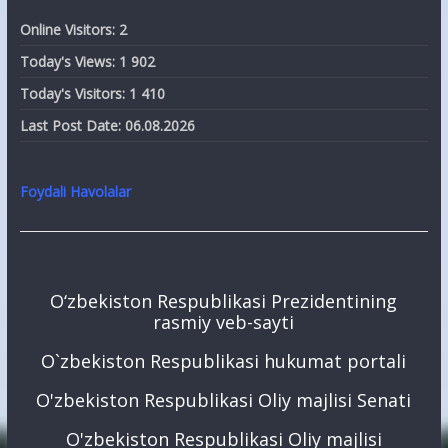
Online Visitors:
2
Today's Views:
1 902
Today's Visitors:
1 410
Last Post Date:
06.08.2026
Foydali Havolalar
O‘zbekiston Respublikasi Prezidentining
rasmiy veb-sayti
O`zbekiston Respublikasi hukumat portali
O'zbekiston Respublikasi Oliy majlisi Senati
O'zbekiston Respublikasi Oliy majlisi