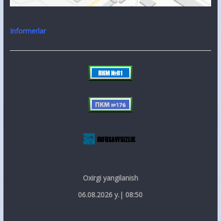
Informerlar
Oxirgi yangilanish
06.08.2026 y.| 08:50