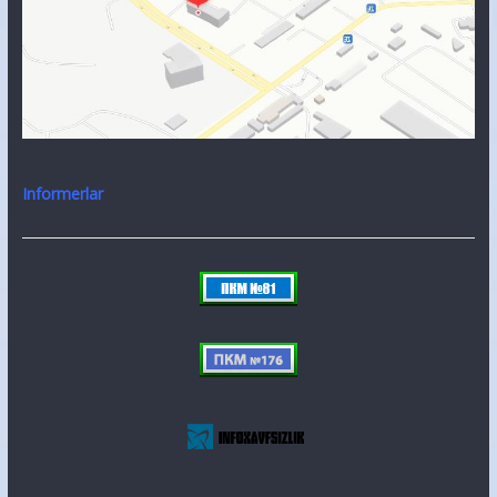
Informerlar