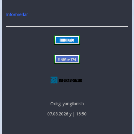
Informerlar
Oxirgi yangilanish
07.08.2026 y.| 16:50