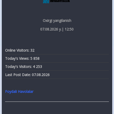
Oxirgi yangilanish
07.08.2026 y.| 12:50
Online Visitors:
32
Today's Views:
5 858
Today's Visitors:
4 253
Last Post Date:
07.08.2026
Foydali Havolalar