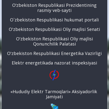
O‘zbekiston Respublikasi Prezidentining
rasmiy veb-sayti
O`zbekiston Respublikasi hukumat portali
O'zbekiston Respublikasi Oliy majlisi Senati
O'zbekiston Respublikasi Oliy majlisi
Qonunchilik Palatasi
O'zbekiston Respublikasi Energetika Vazirligi
Elektr energetikada nazorat inspeksiyasi
«Hududiy Elektr Tarmoqlari» Aksiyadorlik
Jamiyati