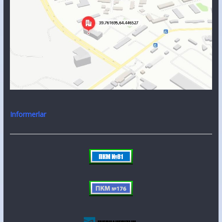
Informerlar