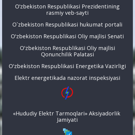
O‘zbekiston Respublikasi Prezidentining
rasmiy veb-sayti
O`zbekiston Respublikasi hukumat portali
O'zbekiston Respublikasi Oliy majlisi Senati
O'zbekiston Respublikasi Oliy majlisi
Qonunchilik Palatasi
O'zbekiston Respublikasi Energetika Vazirligi
Elektr energetikada nazorat inspeksiyasi
«Hududiy Elektr Tarmoqlari» Aksiyadorlik
Jamiyati