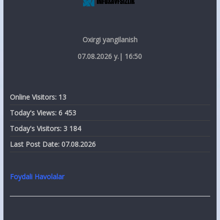
Oxirgi yangilanish
07.08.2026 y.| 16:50
Online Visitors:
13
Today's Views:
6 453
Today's Visitors:
3 184
Last Post Date:
07.08.2026
Foydali Havolalar