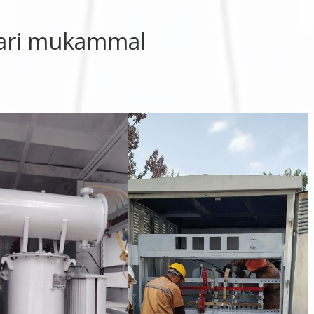
lari mukammal