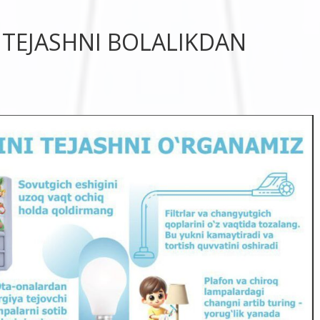
 TEJASHNI BOLALIKDAN