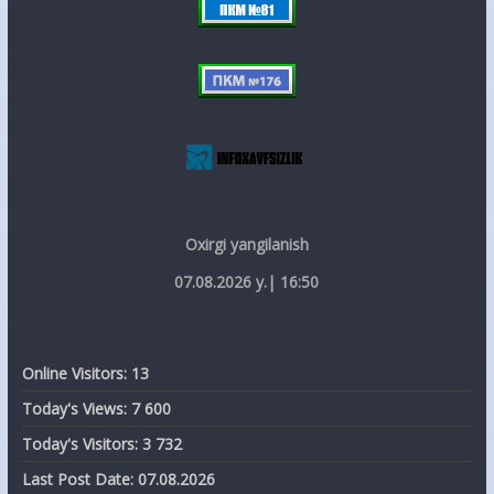
Oxirgi yangilanish
07.08.2026 y.| 16:50
Online Visitors:
13
Today's Views:
7 600
Today's Visitors:
3 732
Last Post Date:
07.08.2026