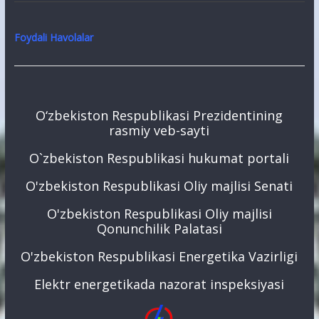
Foydali Havolalar
O‘zbekiston Respublikasi Prezidentining
rasmiy veb-sayti
O`zbekiston Respublikasi hukumat portali
O'zbekiston Respublikasi Oliy majlisi Senati
O'zbekiston Respublikasi Oliy majlisi
Qonunchilik Palatasi
O'zbekiston Respublikasi Energetika Vazirligi
Elektr energetikada nazorat inspeksiyasi