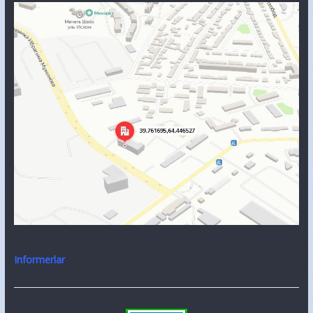
Informerlar