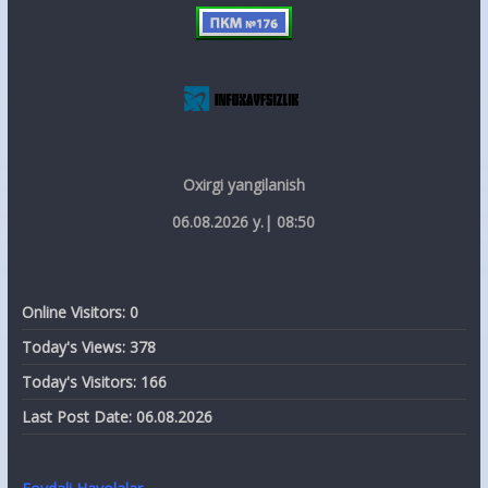
Oxirgi yangilanish
06.08.2026 y.| 08:50
Online Visitors:
0
Today's Views:
378
Today's Visitors:
166
Last Post Date:
06.08.2026