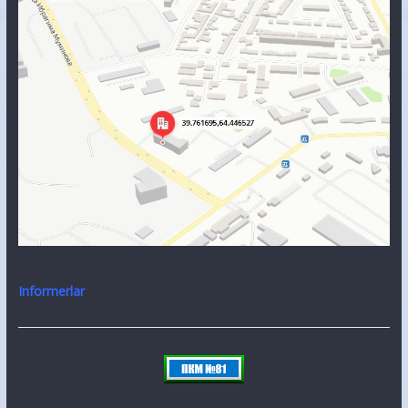
Informerlar