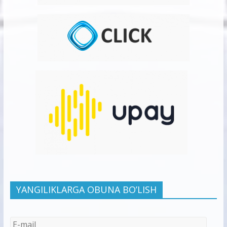
YANGILIKLARGA OBUNA BO’LISH