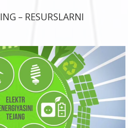
ING – RESURSLARNI