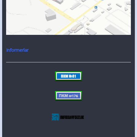
Informerlar