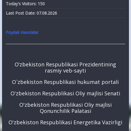
Today's Visitors:
150
Last Post Date:
07.08.2026
Foydali Havolalar
O‘zbekiston Respublikasi Prezidentining
rasmiy veb-sayti
O`zbekiston Respublikasi hukumat portali
O'zbekiston Respublikasi Oliy majlisi Senati
O'zbekiston Respublikasi Oliy majlisi
Qonunchilik Palatasi
O'zbekiston Respublikasi Energetika Vazirligi