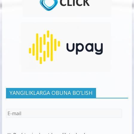
YANGILIKLARGA OBUNA BO’LISH