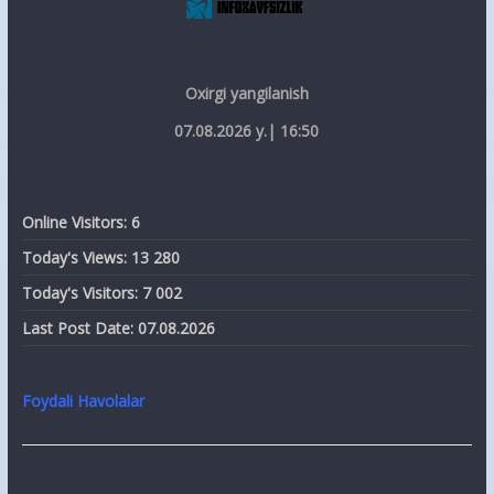
Oxirgi yangilanish
07.08.2026 y.| 16:50
Online Visitors:
6
Today's Views:
13 280
Today's Visitors:
7 002
Last Post Date:
07.08.2026
Foydali Havolalar