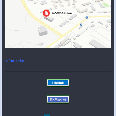
Informerlar