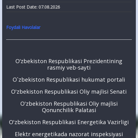
Last Post Date:
07.08.2026
Foydali Havolalar
O‘zbekiston Respublikasi Prezidentining
rasmiy veb-sayti
O`zbekiston Respublikasi hukumat portali
O'zbekiston Respublikasi Oliy majlisi Senati
O'zbekiston Respublikasi Oliy majlisi
Qonunchilik Palatasi
O'zbekiston Respublikasi Energetika Vazirligi
Elektr energetikada nazorat inspeksiyasi