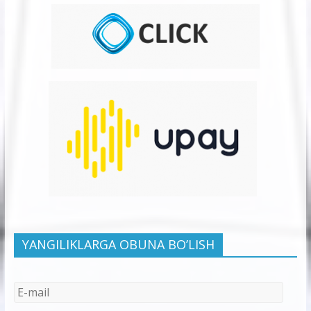
YANGILIKLARGA OBUNA BO’LISH