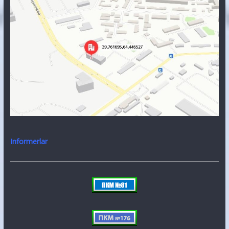
Informerlar