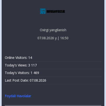
Oxirgi yangilanish
07.08.2026 y.| 16:50
Online Visitors:
14
Today's Views:
3 117
Today's Visitors:
1 469
Last Post Date:
07.08.2026
Foydali Havolalar