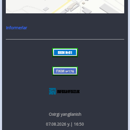
Informerlar
Oxirgi yangilanish
07.08.2026 y.| 16:50