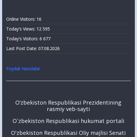
Online Visitors:
16
Today's Views:
12 595
Today's Visitors:
6 677
Last Post Date:
07.08.2026
Foydali Havolalar
O‘zbekiston Respublikasi Prezidentining
rasmiy veb-sayti
O`zbekiston Respublikasi hukumat portali
O'zbekiston Respublikasi Oliy majlisi Senati