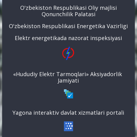
O'zbekiston Respublikasi Oliy majlisi
Qonunchilik Palatasi
O'zbekiston Respublikasi Energetika Vazirligi
Elektr energetikada nazorat inspeksiyasi
«Hududiy Elektr Tarmoqlari» Aksiyadorlik
Jamiyati
Yagona interaktiv davlat xizmatlari portali