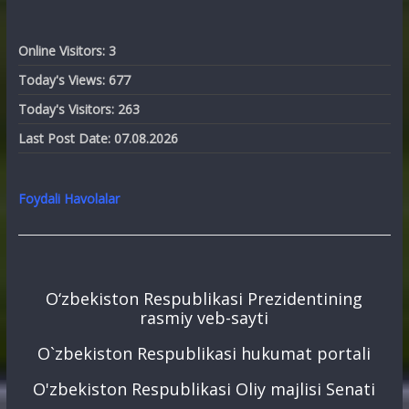
Online Visitors:
3
Today's Views:
677
Today's Visitors:
263
Last Post Date:
07.08.2026
Foydali Havolalar
O‘zbekiston Respublikasi Prezidentining
rasmiy veb-sayti
O`zbekiston Respublikasi hukumat portali
O'zbekiston Respublikasi Oliy majlisi Senati