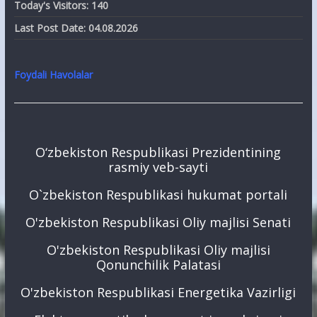
Today's Visitors:
140
Last Post Date:
04.08.2026
Foydali Havolalar
O‘zbekiston Respublikasi Prezidentining
rasmiy veb-sayti
O`zbekiston Respublikasi hukumat portali
O'zbekiston Respublikasi Oliy majlisi Senati
O'zbekiston Respublikasi Oliy majlisi
Qonunchilik Palatasi
O'zbekiston Respublikasi Energetika Vazirligi