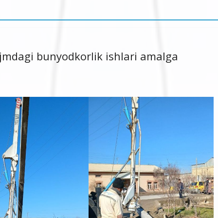
ajmdagi bunyodkorlik ishlari amalga